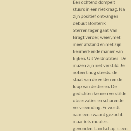
Een ochtend dompelt
stuurs in een rietkraag. Na
zijn positief ontvangen
debuut Bonterik
Sterrenzager gaat Van
Bragt verder, weier, met
meer afstand en met zijn
kenmerkende manier van
kijken. Uit Veldnotities: De
muzen zijn niet verstild. Je
noteert nog steeds: de
staat van de velden en de
loop van de dieren. De
gedichten kennen verstilde
observaties en schurende
vervreemding. Er wordt
naar een zwaard gezocht
maar iets mooiers
gevonden. Landschap is een